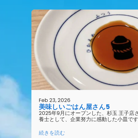
Feb 23, 2026
美味しいごはん屋さん5
2025年9月にオープンした、杉玉 王子
養士として、企業努力に感動した小皿です
続きを読む