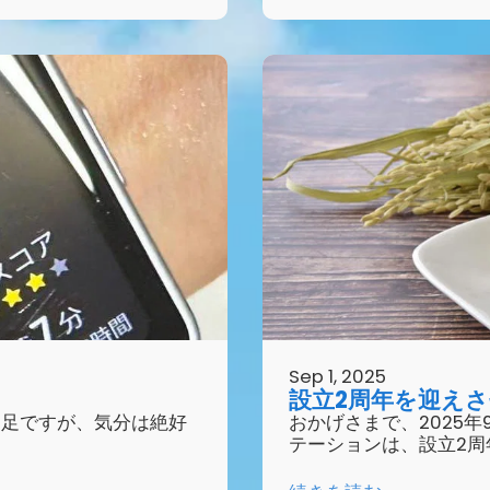
Sep 1, 2025
設立2周年を迎え
不足ですが、気分は絶好
おかげさまで、2025
テーションは、設立2