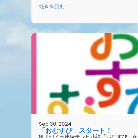
続きを読む
Sep 30, 2024
「おむすび」スタート！
NHK朝ドラ連続テレビ小説「おむすび」が