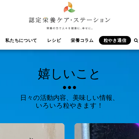
私たちについて
レシピ
栄養コラム
粒やき通信
嬉しいこと
日々の活動内容、美味しい情報、

いろいろ粒やきます！