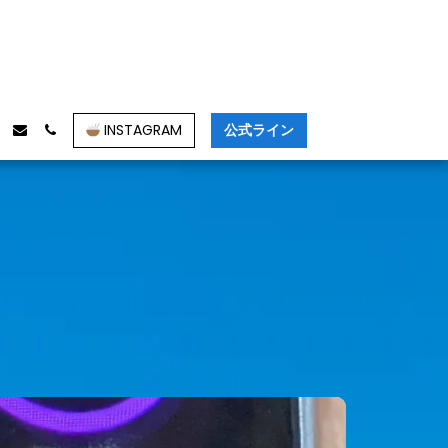
INSTAGRAM
公式ライン