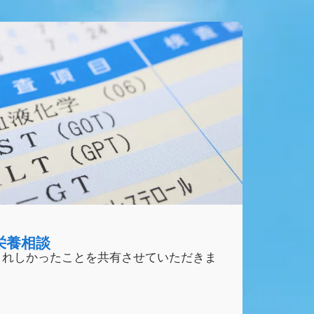
栄養相談
うれしかったことを共有させていただきま