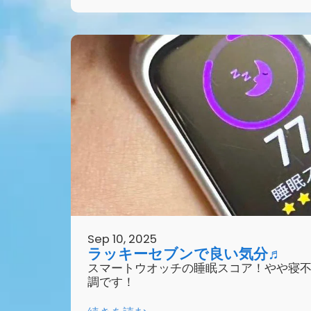
Sep 10, 2025
ラッキーセブンで良い気分♬
スマートウオッチの睡眠スコア！やや寝
調です！