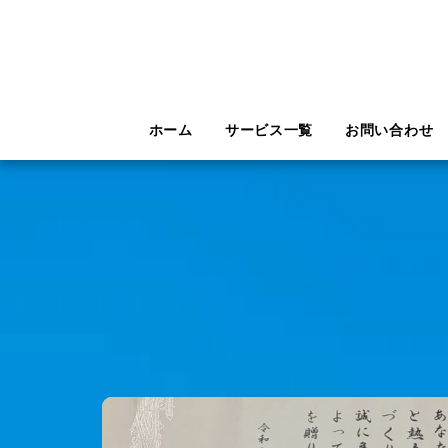
ホーム
サービス一覧
お問い合わせ