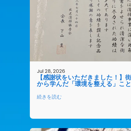
Jul 28, 2026
【感謝状をいただきました！】
から学んだ「環境を整える」こ
続きを読む