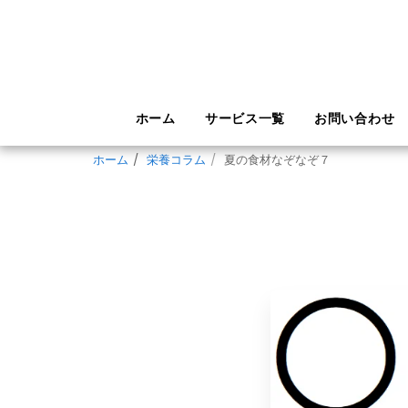
ホーム
サービス一覧
お問い合わせ
ホーム
栄養コラム
夏の食材なぞなぞ７