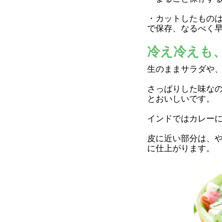
・カットしたもの
で保存、なるべく
冷え冷えも
生のままサラダや
さっぱりした味な
とおいしいです。
インドではカレー
皮に近い部分は、
に仕上がります。