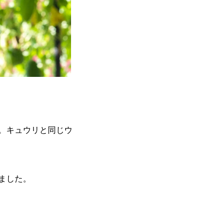
。キュウリと同じウ
ました。