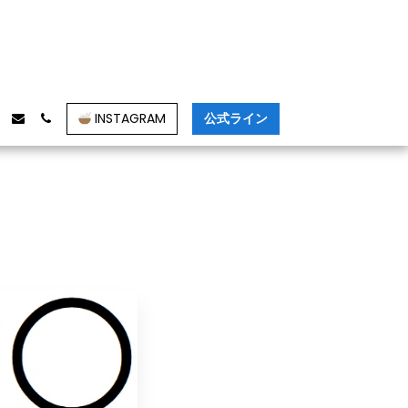
INSTAGRAM
公式ライン