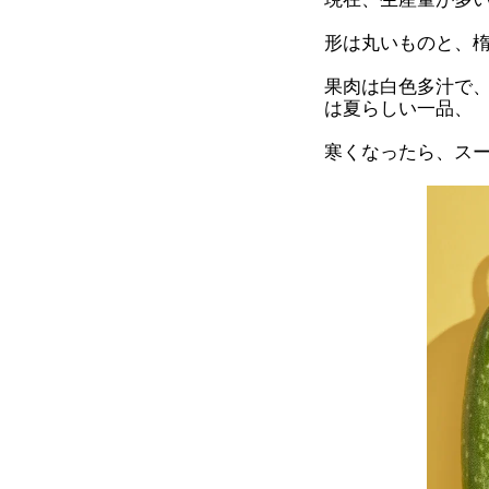
形は丸いものと、
果肉は白色多汁で
は夏らしい一品、
寒くなったら、ス