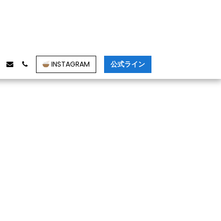
INSTAGRAM
公式ライン