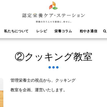
私たちについて
レシピ
栄養コラム
粒やき通信
②クッキング教室
管理栄養士の視点から、クッキング
教室を
企画、運営いたします。