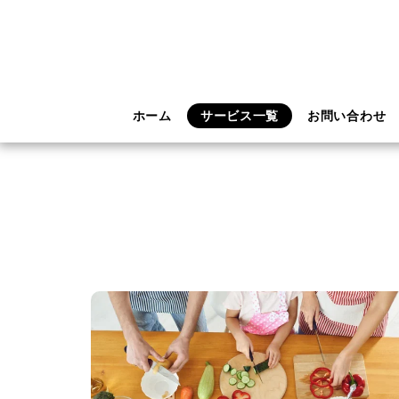
ホーム
サービス一覧
お問い合わせ