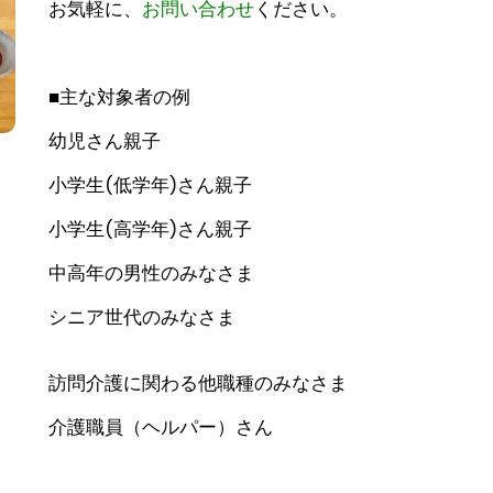
お気軽に、
お問い合わせ
ください。
■主な対象者の例
幼児さん親子
小学生(低学年)さん親子
小学生(高学年)さん親子
中高年の男性のみなさま
シニア世代のみなさま
訪問介護に関わる他職種のみなさま
介護職員（ヘルパー）さん